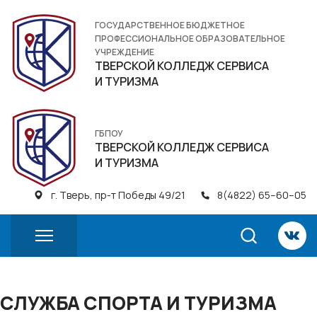
ГОСУДАРСТВЕННОЕ БЮДЖЕТНОЕ
ПРОФЕССИОНАЛЬНОЕ ОБРАЗОВАТЕЛЬНОЕ
УЧРЕЖДЕНИЕ
ТВЕРСКОЙ КОЛЛЕДЖ СЕРВИСА
И ТУРИЗМА
ГБПОУ
ТВЕРСКОЙ КОЛЛЕДЖ СЕРВИСА
И ТУРИЗМА
г. Тверь, пр-т Победы 49/21
8(4822) 65–60–05
СЛУЖБА СПОРТА И ТУРИЗМА