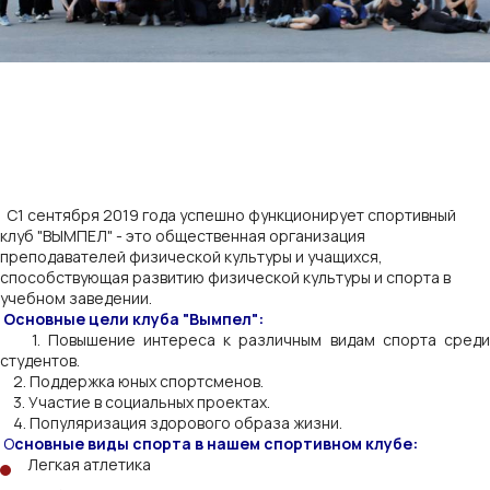
C1 сентября 2019 года успешно функционирует спортивный
клуб "ВЫМПЕЛ" - это общественная организация
преподавателей физической культуры и учащихся,
способствующая развитию физической культуры и спорта в
учебном заведении.
Основные цели клуба "Вымпел":
1. Повышение интереса к различным видам спорта среди
студентов.
2. Поддержка юных спортсменов.
3. Участие в социальных проектах.
4. Популяризация здорового образа жизни.
О
сновные виды спорта в нашем спортивном клубе:
Легкая атлетика