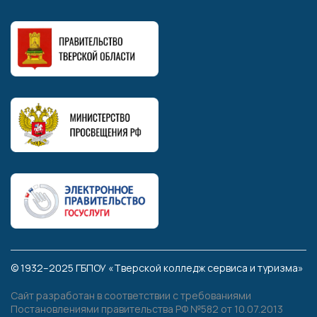
© 1932–2025 ГБПОУ «Тверской колледж сервиса и туризма»
Сайт разработан в соответствии с требованиями
Постановлениями правительства РФ №582 от 10.07.2013