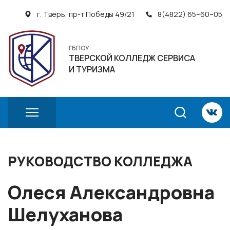
г. Тверь, пр-т Победы 49/21
8(4822) 65–60–05
ГБПОУ
ТВЕРСКОЙ КОЛЛЕДЖ СЕРВИСА
И ТУРИЗМА
РУКОВОДСТВО КОЛЛЕДЖА
Олеся Александровна
Шелуханова