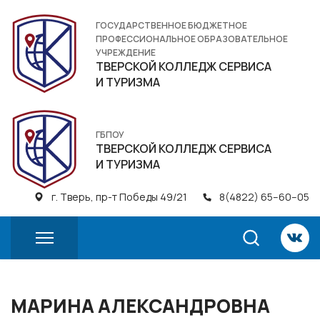
ГОСУДАРСТВЕННОЕ БЮДЖЕТНОЕ
ПРОФЕССИОНАЛЬНОЕ ОБРАЗОВАТЕЛЬНОЕ
УЧРЕЖДЕНИЕ
ТВЕРСКОЙ КОЛЛЕДЖ СЕРВИСА
И ТУРИЗМА
ГБПОУ
ТВЕРСКОЙ КОЛЛЕДЖ СЕРВИСА
И ТУРИЗМА
г. Тверь, пр-т Победы 49/21
8(4822) 65–60–05
МАРИНА АЛЕКСАНДРОВНА