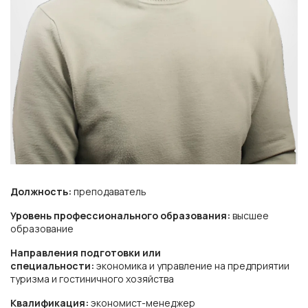
Должность:
преподаватель
Уровень профессионального образования:
высшее
образование
Направления подготовки или
специальности:
экономика и управление на предприятии
туризма и гостиничного хозяйства
Квалификация:
экономист-менеджер