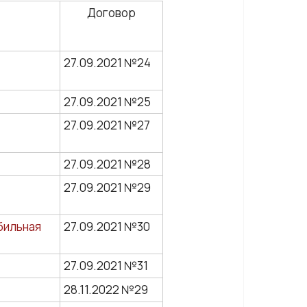
Договор
27.09.2021 №24
27.09.2021 №25
27.09.2021 №27
27.09.2021 №28
27.09.2021 №29
бильная
27.09.2021 №30
27.09.2021 №31
28.11.2022 №29