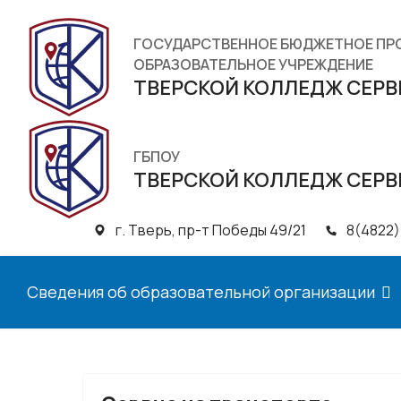
ГОСУДАРСТВЕННОЕ БЮДЖЕТНОЕ П
ОБРАЗОВАТЕЛЬНОЕ УЧРЕЖДЕНИЕ
ТВЕРСКОЙ КОЛЛЕДЖ СЕРВ
ГБПОУ
ТВЕРСКОЙ КОЛЛЕДЖ СЕРВ
г. Тверь, пр-т Победы 49/21
8(4822)
Сведения об образовательной организации