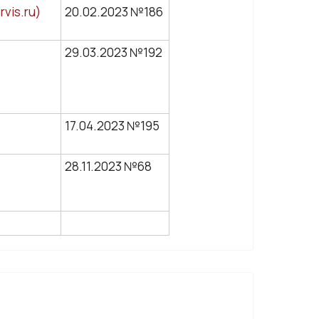
vis.ru)
20.02.2023 №186
29.03.2023 №192
17.04.2023 №195
28.11.2023 №68