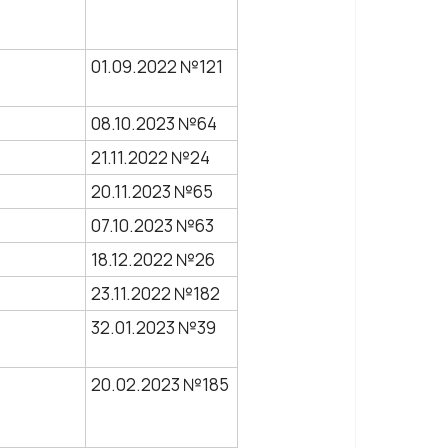
01.09.2022 №121
08.10.2023 №64
21.11.2022 №24
20.11.2023 №65
07.10.2023 №63
18.12.2022 №26
23.11.2022 №182
32.01.2023 №39
20.02.2023 №185