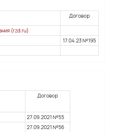
Договор
ния (rzd.ru)
17.04.23 №195
Договор
27.09.2021 №55
27.09.2021 №56