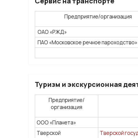
Сервис на транспорте
Предприятие/организация
ОАО «РЖД»
ПАО «Московское речное пароходство»
Туризм и экскурсионная дея
Предприятие/
организация
ООО «Планета»
Тверской
Тверской госу