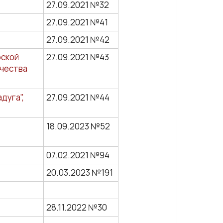
27.09.2021 №32
27.09.2021 №41
27.09.2021 №42
рской
27.09.2021 №43
рчества
дуга",
27.09.2021 №44
18.09.2023 №52
07.02.2021 №94
20.03.2023 №191
28.11.2022 №30