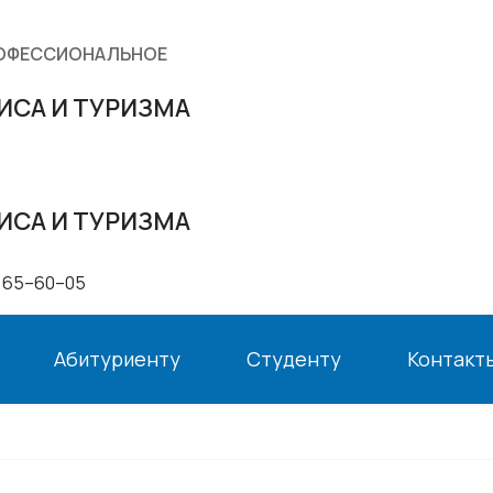
РОФЕССИОНАЛЬНОЕ
ИСА И ТУРИЗМА
ИСА И ТУРИЗМА
 65–60–05
Абитуриенту
Студенту
Контакт